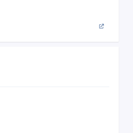
Chatta med likasinnade
Logga in
Bli medlem
ELLER ANSLUT SOM GÄST
Anslut