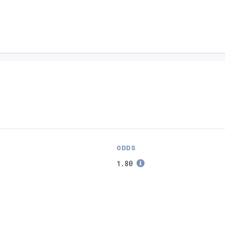
ODDS
1.80