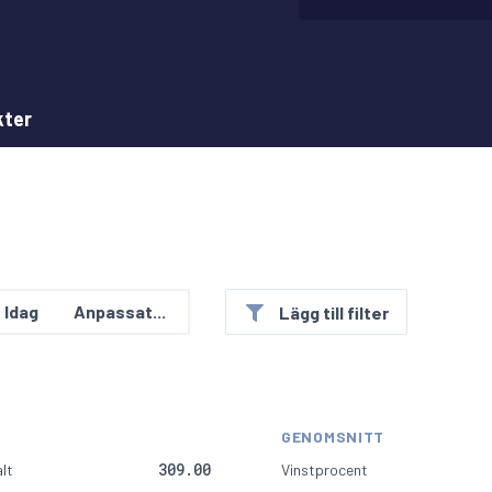
kter
Idag
Anpassat...
Lägg till filter
T
GENOMSNITT
309.00
lt
Vinstprocent