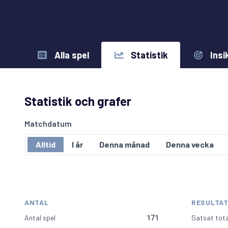
Alla spel
Statistik
Insi
Statistik och grafer
Matchdatum
Alltid
I år
Denna månad
Denna vecka
ANTAL
RESULTA
171
Antal spel
Satsat tota