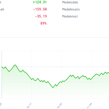
+
124.31
t
Medelodds
-159.50
alt
Medelinsats
-35.19
Medelvinst
89
%