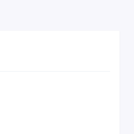
Chatten
1 person online