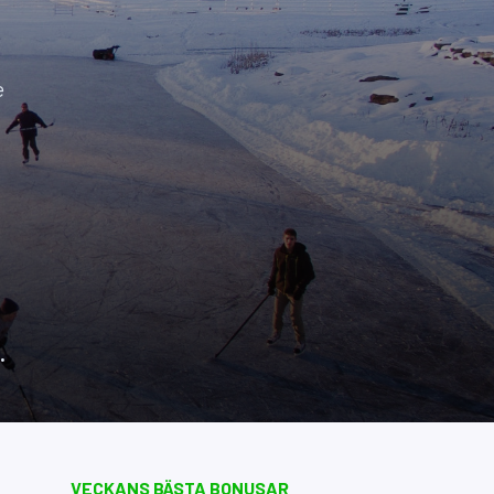
e
.
VECKANS BÄSTA BONUSAR