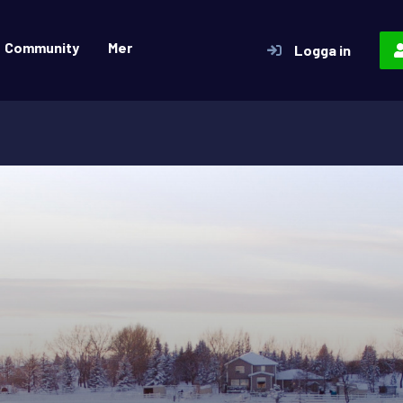
Community
Mer
Logga in
ISHOCKEY
TENNIS
e
NHL
ATP
gue
SHL
WTA
KHL
Challeng
fotboll
Ishockey-VM och JVM
Liga / Serie A
Norsk ishockey
Övrig Ishockey