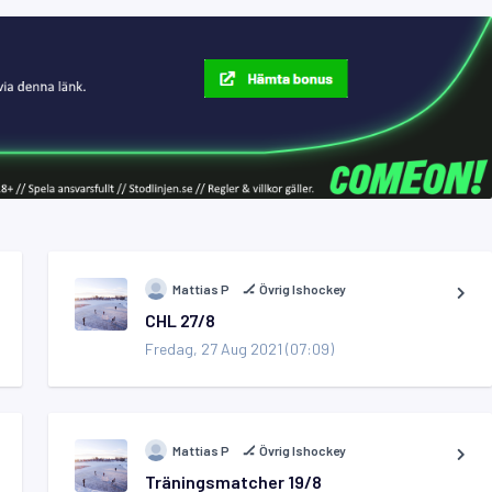
Mattias P
🏒
Övrig Ishockey
CHL 27/8
Fredag, 27 Aug 2021 (07:09)
Mattias P
🏒
Övrig Ishockey
Träningsmatcher 19/8