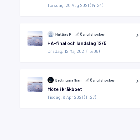
Torsdag, 26 Aug 2021 (14:24)
Mattias P
🏒
Övrig Ishockey
HA-final och landslag 12/5
Onsdag, 12 Maj 2021 (15:05)
Bettingmaffian
🏒
Övrig Ishockey
Möte i kråkboet
Tisdag, 6 Apr 2021 (11:27)