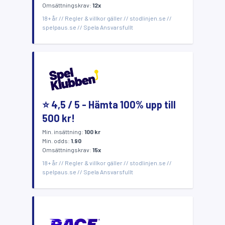
Omsättningskrav:
12x
18+ år // Regler & villkor gäller // stodlinjen.se //
spelpaus.se // Spela Ansvarsfullt
⭐ 4,5 / 5 - Hämta 100% upp till
500 kr!
Min. insättning:
100 kr
Min. odds:
1.90
Omsättningskrav:
15x
18+ år // Regler & villkor gäller // stodlinjen.se //
spelpaus.se // Spela Ansvarsfullt