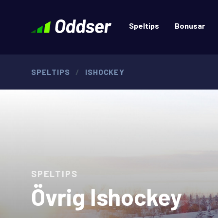
Speltips
Bonusar
SPELTIPS
FOTBOLL
SPELTIPS
/
ISHOCKEY
Premier Leagu
Alla speltips
Champions Lea
VIP-rekare
Europa League
Gratis rekare
Sydamerikansk 
Bundesliga / La 
SPELTIPS
Övrig fotboll
Övrig Ishockey