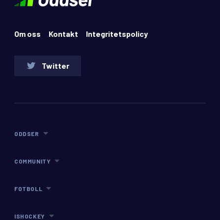
Om oss
Kontakt
Integritetspolicy
Twitter
ODDSER
COMMUNITY
FOTBOLL
ISHOCKEY