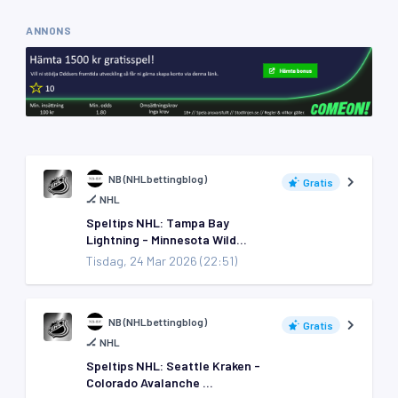
ANNONS
NB (NHLbettingblog)
Gratis
🏒
NHL
Speltips NHL: Tampa Bay
Lightning - Minnesota Wild...
Tisdag, 24 Mar 2026 (22:51)
NB (NHLbettingblog)
Gratis
🏒
NHL
Speltips NHL: Seattle Kraken -
Colorado Avalanche ...