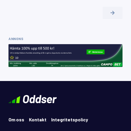
ANNONS
Om oss
Kontakt
Integritetspolicy