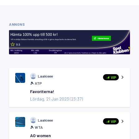
ANNONS
Laakieee
VIP
🎾
ATP
Favoriterna!
Lördag, 21 Jan 2023 (23:37)
Laakieee
VIP
🎾
WTA
AO women