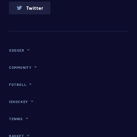
Twitter
ODDSER
COMMUNITY
FOTBOLL
ISHOCKEY
TENNIS
BASKET