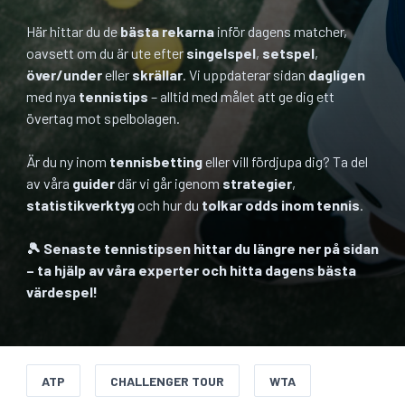
Här hittar du de
bästa rekarna
inför dagens matcher,
oavsett om du är ute efter
singelspel
,
setspel
,
över/under
eller
skrällar
. Vi uppdaterar sidan
dagligen
med nya
tennistips
– alltid med målet att ge dig ett
övertag mot spelbolagen.
Är du ny inom
tennisbetting
eller vill fördjupa dig? Ta del
av våra
guider
där vi går igenom
strategier
,
statistikverktyg
och hur du
tolkar odds inom tennis
.
🎾 Senaste tennistipsen hittar du längre ner på sidan
– ta hjälp av våra experter och hitta dagens bästa
värdespel!
ATP
CHALLENGER TOUR
WTA