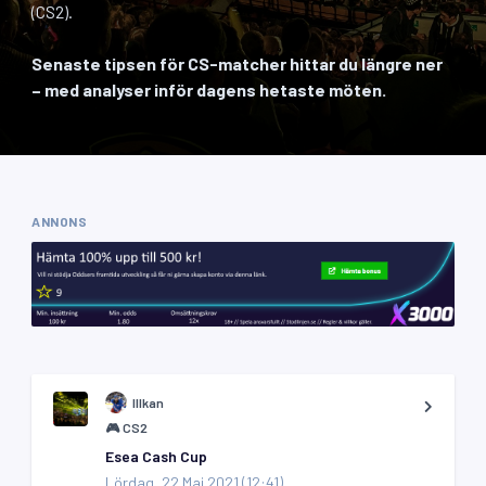
(CS2).
Senaste tipsen för CS-matcher hittar du längre ner
– med analyser inför dagens hetaste möten.
ANNONS
Illkan
🎮
CS2
Esea Cash Cup
Lördag, 22 Maj 2021 (12:41)