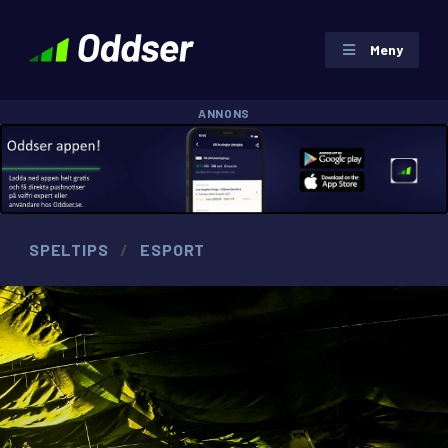
Meny
ANNONS
SPELTIPS
/
ESPORT