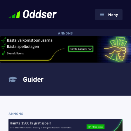
Meny
ANNONS
Guider
ANNONS