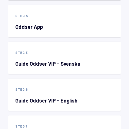
STEG 4
Oddser App
STEG 5
Guide Oddser VIP - Svenska
STEG 6
Guide Oddser VIP - English
STEG 7