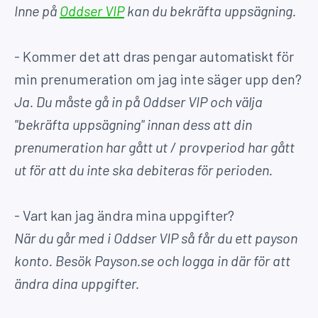
Inne på
Oddser VIP
kan du bekräfta uppsägning.
- Kommer det att dras pengar automatiskt för
min prenumeration om jag inte säger upp den?
Ja. Du måste gå in på Oddser VIP och välja
"bekräfta uppsägning" innan dess att din
prenumeration har gått ut / provperiod har gått
ut för att du inte ska debiteras för perioden.
- Vart kan jag ändra mina uppgifter?
När du går med i Oddser VIP så får du ett payson
konto. Besök Payson.se och logga in där för att
ändra dina uppgifter.