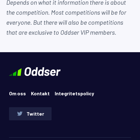
Depends on what it information there is about
the competition. Most competitions will be for
everyone. But there will also be competitions
that are exclusive to Oddser VIP members.
Om oss
Kontakt
Integritetspolicy
Twitter