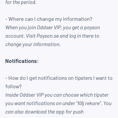
for the period.
- Where can I change my information?
When you join Oddser VIP, you get a payson
account. Visit Payson.se and log in there to
change your information.
Notifications:
- How do I get notifications on tipsters I want to
follow?
Inside Oddser VIP you can choose which tipster
you want notifications on under "följ rekare". You
can also download the app for push