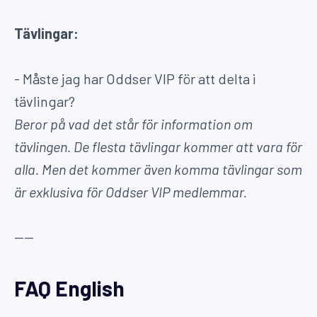
Tävlingar:
- Måste jag har Oddser VIP för att delta i
tävlingar?
Beror på vad det står för information om
tävlingen. De flesta tävlingar kommer att vara för
alla. Men det kommer även komma tävlingar som
är exklusiva för Oddser VIP medlemmar.
----
FAQ English