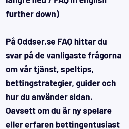
further down)
På Oddser.se FAQ hittar du
svar på de vanligaste frågorna
om vår tjänst, speltips,
bettingstrategier, guider och
hur du använder sidan.
Oavsett om du är ny spelare
eller erfaren bettingentusiast