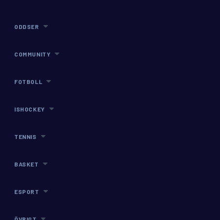
ODDSER
COMMUNITY
FOTBOLL
ISHOCKEY
TENNIS
BASKET
ESPORT
ÖVRIGT