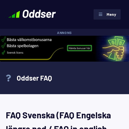
Meny
ANNONS
Oddser FAQ
FAQ Svenska (FAQ Engelska
längre ned / FAQ in english