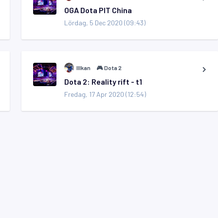
OGA Dota PIT China
Lördag, 5 Dec 2020 (09:43)
Illkan
🎮
Dota 2
Dota 2: Reality rift - t1
Fredag, 17 Apr 2020 (12:54)