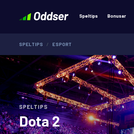
Speltips
Bonusar
SPELTIPS
FOTBOLL
SPELTIPS
/
ESPORT
Premier Leagu
Alla speltips
Champions Lea
VIP-rekare
Europa League
Gratis rekare
Sydamerikansk 
Bundesliga / La 
SPELTIPS
Övrig fotboll
Dota 2