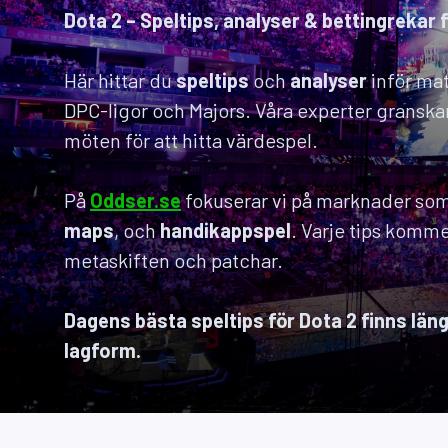
Dota 2 – Speltips, analyser & bettingrekar
Här hittar du
speltips
och
analyser
inför ma
DPC-ligor och Majors. Våra experter granskar
möten för att hitta värdespel.
På
Oddser.se
fokuserar vi på marknader so
maps
, och
handikappspel
. Varje tips komm
metaskiften och patchar.
Dagens bästa speltips för Dota 2 finns län
lagform.