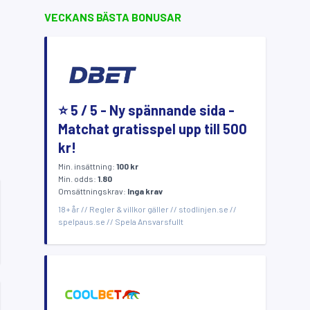
VECKANS BÄSTA BONUSAR
⭐ 5 / 5 - Ny spännande sida -
Matchat gratisspel upp till 500
kr!
Min. insättning:
100 kr
Min. odds:
1.80
Omsättningskrav:
Inga krav
18+ år // Regler & villkor gäller // stodlinjen.se //
spelpaus.se // Spela Ansvarsfullt