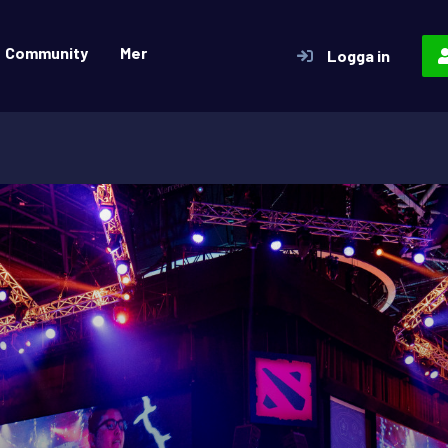
Community
Mer
Logga in
ISHOCKEY
TENNIS
e
NHL
ATP
gue
SHL
WTA
KHL
Challeng
fotboll
Ishockey-VM och JVM
Liga / Serie A
Norsk ishockey
Övrig Ishockey