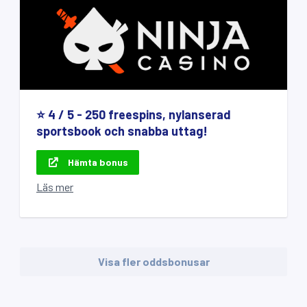
⭐ 4 / 5 - 250 freespins, nylanserad
sportsbook och snabba uttag!
Hämta bonus
Läs mer
Visa fler oddsbonusar