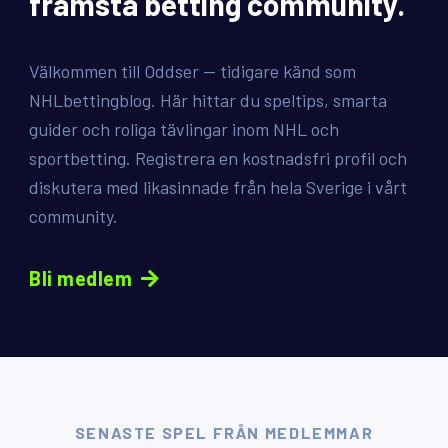
främsta betting community.
Välkommen till Oddser — tidigare känd som
NHLbettingblog. Här hittar du speltips, smarta
guider och roliga tävlingar inom NHL och
sportbetting. Registrera en kostnadsfri profil och
diskutera med likasinnade från hela Sverige i vårt
community.
Bli medlem
SENASTE SPEL FRÅN
MEDLEMMAR