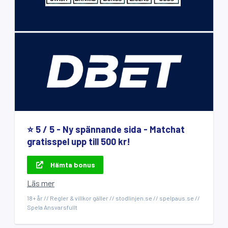
⭐ 5 / 5 - Ny spännande sida - Matchat
gratisspel upp till 500 kr!
Hämta bonus
Läs mer
18+ år // Regler & villkor gäller // stodlinjen.se // spelpaus.se //
Spela Ansvarsfullt