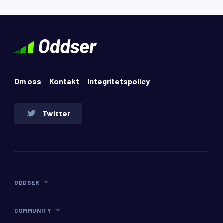
Om oss
Kontakt
Integritetspolicy
Twitter
ODDSER
COMMUNITY