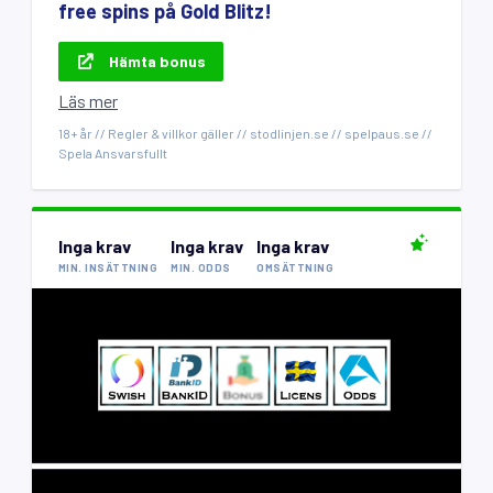
free spins på Gold Blitz!
Hämta bonus
Läs mer
18+ år // Regler & villkor gäller // stodlinjen.se // spelpaus.se //
Spela Ansvarsfullt
Inga krav
Inga krav
Inga krav
MIN. INSÄTTNING
MIN. ODDS
OMSÄTTNING