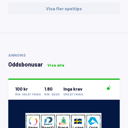
Visa fler speltips
ANNONS
Oddsbonusar
Visa alla
100 kr
1.80
Inga krav
MIN. INSÄTTNING
MIN. ODDS
OMSÄTTNING