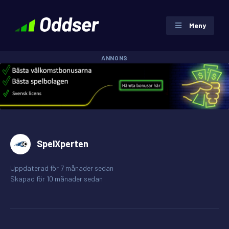
Meny
ANNONS
SpelXperten
Uppdaterad
för 7 månader sedan
Skapad
för 10 månader sedan