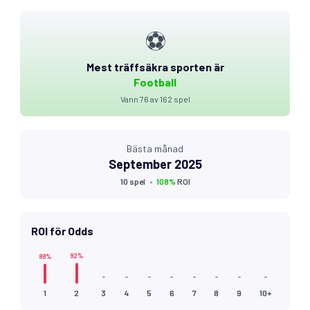
⚽️
Mest träffsäkra sporten är
Football
Vann
76
av
162
spel
Bästa månad
September 2025
10
spel
•
108
%
ROI
ROI för Odds
92
%
88
%
-
-
-
-
-
-
-
-
1
2
3
4
5
6
7
8
9
10+