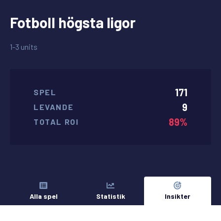
Fotboll högsta ligor
1-3 units
171
SPEL
9
LEVANDE
89
%
TOTAL ROI
Alla spel
Statistik
Insikter