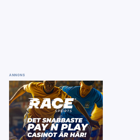
ANNONS