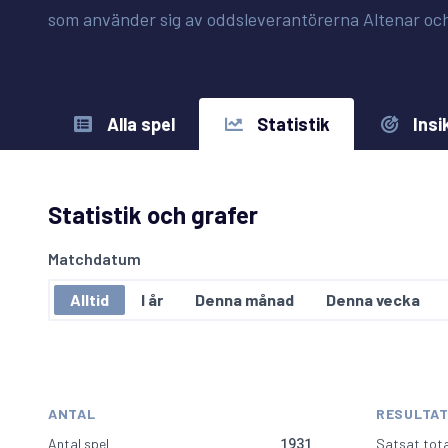
som använder sig av oddsleverantörerna Altenar oc
Alla spel
Statistik
Insi
Statistik och grafer
Matchdatum
Alltid
I år
Denna månad
Denna vecka
ANTAL
RESULTA
1931
Antal spel
Satsat tota