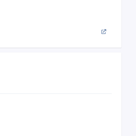
Chatta med likasinnade
Logga in
Bli medlem
ELLER ANSLUT SOM GÄST
Anslut