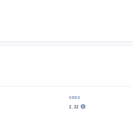
ODDS
2.32