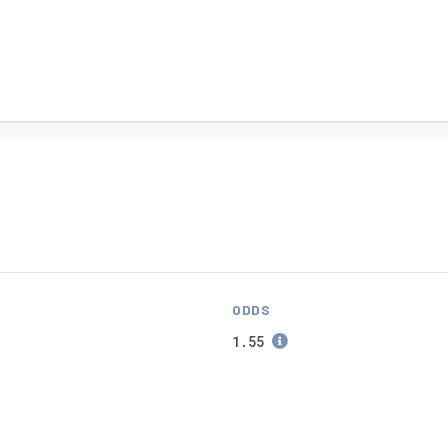
ODDS
1.55