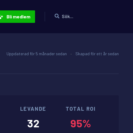
Bli medlem
BASKET
ESPORT
NBA
CS2
Uppdaterad
för 5 månader sedan
•
Skapad
för ett år sedan
Övrig basket
Call of Duty
er tour
League of Legends
Dota 2
LEVANDE
TOTAL ROI
32
95
%