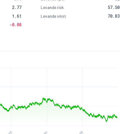
2.77
57.50
Levande risk
1.61
70.83
Levande vinst
-0.08