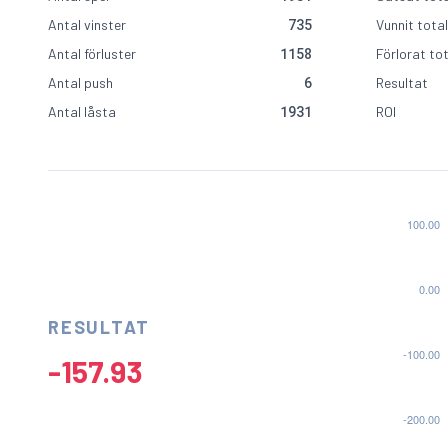
735
Antal vinster
Vunnit total
1158
Antal förluster
Förlorat tot
6
Antal push
Resultat
1931
Antal låsta
ROI
RESULTAT
-157.93