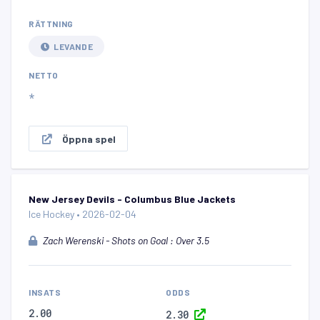
RÄTTNING
LEVANDE
NETTO
*
Öppna spel
New Jersey Devils - Columbus Blue Jackets
Ice Hockey
•
2026-02-04
Zach Werenski - Shots on Goal : Over 3.5
INSATS
ODDS
2.00
2.30