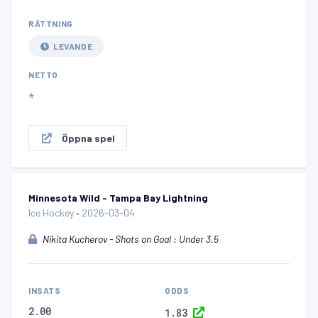
RÄTTNING
LEVANDE
NETTO
*
Öppna spel
Minnesota Wild - Tampa Bay Lightning
Ice Hockey
•
2026-03-04
Nikita Kucherov - Shots on Goal : Under 3.5
INSATS
ODDS
2.00
1.83