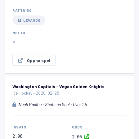
RÄTTNING
LEVANDE
NETTO
*
Öppna spel
Washington Capitals - Vegas Golden Knights
Ice Hockey
•
2026-02-28
Noah Hanifin - Shots on Goal : Over 1.5
INSATS
ODDS
2.00
2.05