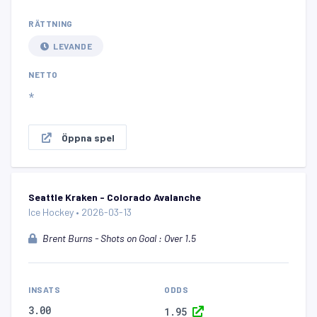
RÄTTNING
LEVANDE
NETTO
*
Öppna spel
Seattle Kraken - Colorado Avalanche
Ice Hockey
•
2026-03-13
Brent Burns - Shots on Goal : Over 1.5
INSATS
ODDS
3.00
1.95