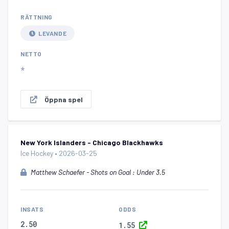
RÄTTNING
LEVANDE
NETTO
*
Öppna spel
New York Islanders - Chicago Blackhawks
Ice Hockey
•
2026-03-25
Matthew Schaefer - Shots on Goal : Under 3.5
INSATS
ODDS
2.50
1.55