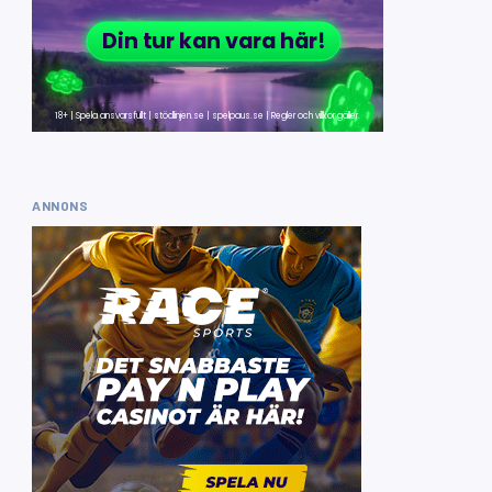
ANNONS