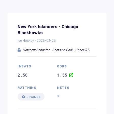
New York Islanders - Chicago
Blackhawks
Ice Hockey
•
2026-03-25
Matthew Schaefer - Shots on Goal : Under 3.5
INSATS
ODDS
2.50
1.55
RÄTTNING
NETTO
*
LEVANDE