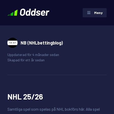
Meny
NB (NHLbettingblog)
Uppdaterad
för 4 månader sedan
Skapad
för ett år sedan
NHL 25/26
Samtliga spel som spelas på NHL bokförs här. Alla spel