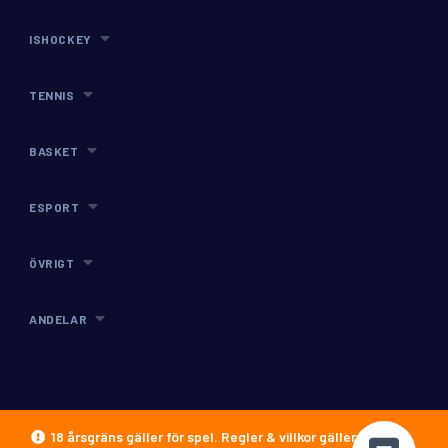
ISHOCKEY
TENNIS
BASKET
ESPORT
ÖVRIGT
ANDELAR
18 årsgräns gäller för spel. Regler & villkor gäller för alla