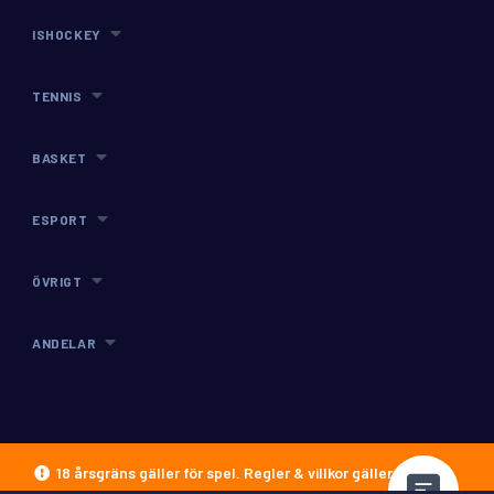
ISHOCKEY
TENNIS
BASKET
ESPORT
ÖVRIGT
ANDELAR
18 årsgräns gäller för spel. Regler & villkor gäller för alla