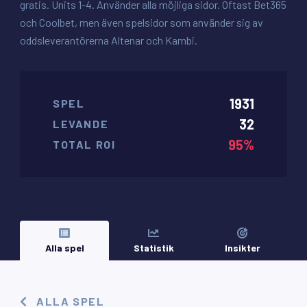
gratis. Units 1-4. Använder alla möjliga sidor. Oftast Bet365
och Coolbet, men även spelsidor som använder sig av
oddsleverantörerna Altenar och Kambi.
1931
SPEL
32
LEVANDE
95
%
TOTAL ROI
Alla spel
Statistik
Insikter
ALLA SPEL