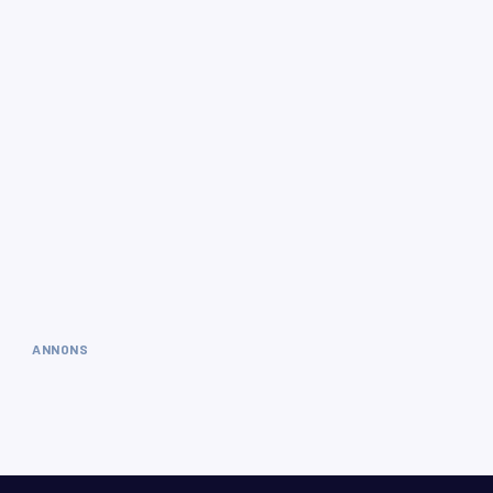
ANNONS