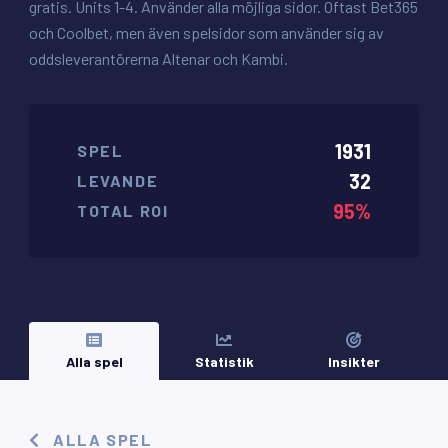
gratis. Units 1-4. Använder alla möjliga sidor. Oftast Bet365
och Coolbet, men även spelsidor som använder sig av
oddsleverantörerna Altenar och Kambi.
1931
SPEL
32
LEVANDE
95
%
TOTAL ROI
Alla spel
Statistik
Insikter
ALLA SPEL