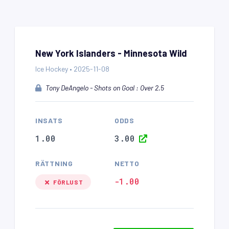
New York Islanders - Minnesota Wild
Ice Hockey
•
2025-11-08
Tony DeAngelo - Shots on Goal : Over 2.5
INSATS
ODDS
1.00
3.00
RÄTTNING
NETTO
-1.00
FÖRLUST