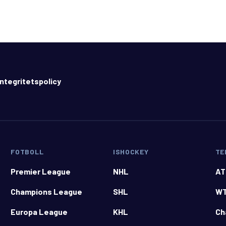
Integritetspolicy
FOTBOLL
ISHOCKEY
TE
Premier League
NHL
AT
Champions League
SHL
W
Europa League
KHL
Ch