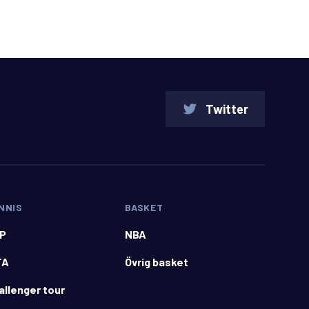
Twitter
NNIS
BASKET
P
NBA
TA
Övrig basket
Chatta med likasinnade
allenger tour