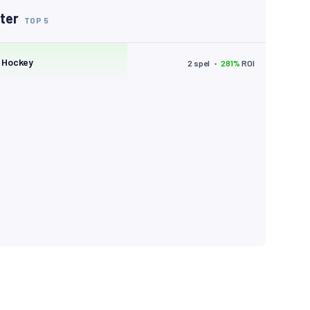
ter
TOP 5
 Hockey
2
spel
•
281
%
ROI
Chatten
1 person online