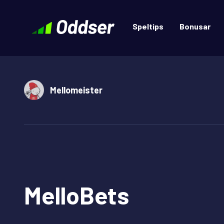
Speltips
Bonusar
SPELTIPS
FOTBOLL
Premier Leagu
Alla speltips
Mellomeister
Champions Lea
VIP-rekare
Europa League
Gratis rekare
Sydamerikansk 
Bundesliga / La 
MelloBets
Övrig fotboll