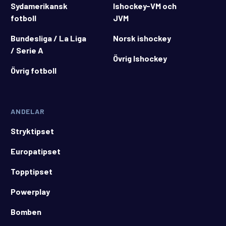
Sydamerikansk
Ishockey-VM och
fotboll
JVM
Bundesliga / La Liga
Norsk ishockey
/ Serie A
Övrig Ishockey
Övrig fotboll
ANDELAR
Stryktipset
Europatipset
Topptipset
Powerplay
Bomben