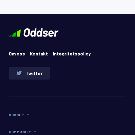
Om oss
Kontakt
Integritetspolicy
Twitter
ODDSER
COMMUNITY