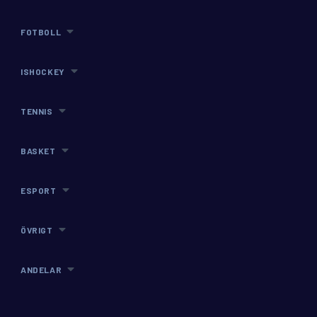
FOTBOLL
ISHOCKEY
TENNIS
BASKET
ESPORT
ÖVRIGT
ANDELAR