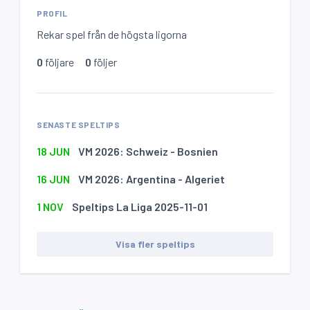
PROFIL
Rekar spel från de högsta ligorna
0
följare
0
följer
SENASTE SPELTIPS
18 JUN
VM 2026: Schweiz - Bosnien
16 JUN
VM 2026: Argentina - Algeriet
1 NOV
Speltips La Liga 2025-11-01
Visa fler speltips