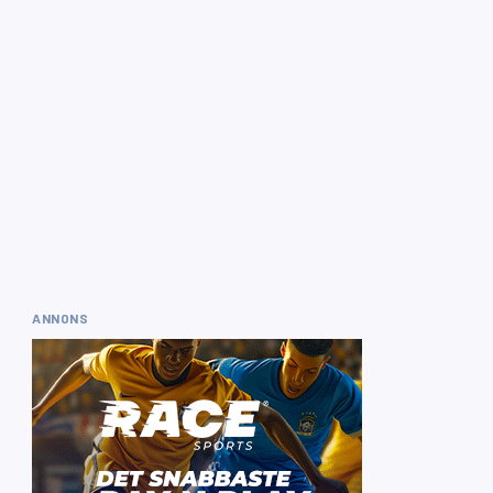
ANNONS