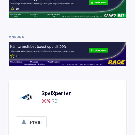
ANNONS
SpelXperten
88
%
ROI
Profil