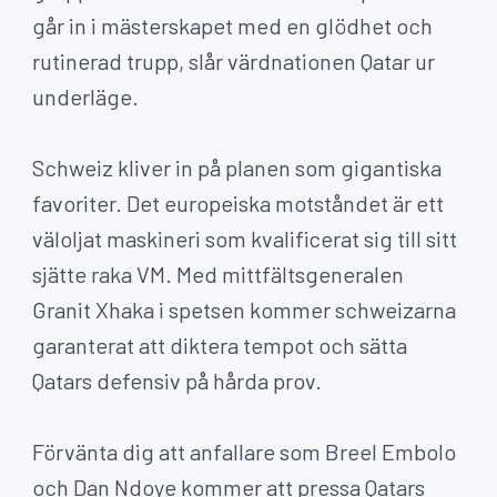
går in i mästerskapet med en glödhet och
rutinerad trupp, slår värdnationen Qatar ur
underläge.
Schweiz kliver in på planen som gigantiska
favoriter. Det europeiska motståndet är ett
väloljat maskineri som kvalificerat sig till sitt
sjätte raka VM. Med mittfältsgeneralen
Granit Xhaka i spetsen kommer schweizarna
garanterat att diktera tempot och sätta
Qatars defensiv på hårda prov.
Förvänta dig att anfallare som Breel Embolo
och Dan Ndoye kommer att pressa Qatars