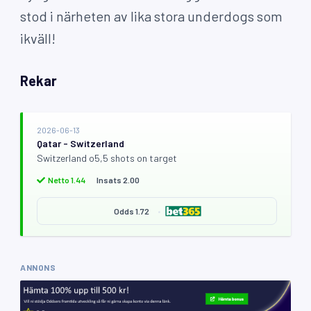
stod i närheten av lika stora underdogs som
ikväll!
Rekar
2026-06-13
Qatar - Switzerland
Switzerland o5,5 shots on target
Netto
1.44
Insats
2.00
Odds
1.72
•
ANNONS