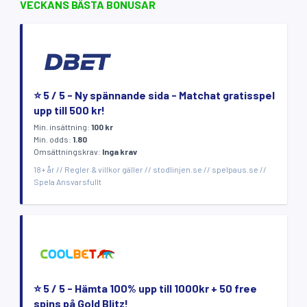
VECKANS BÄSTA BONUSAR
⭐ 5 / 5 - Ny spännande sida - Matchat gratisspel
upp till 500 kr!
Min. insättning:
100 kr
Min. odds:
1.80
Omsättningskrav:
Inga krav
18+ år // Regler & villkor gäller // stodlinjen.se // spelpaus.se //
Spela Ansvarsfullt
⭐ 5 / 5 - Hämta 100% upp till 1000kr + 50 free
spins på Gold Blitz!