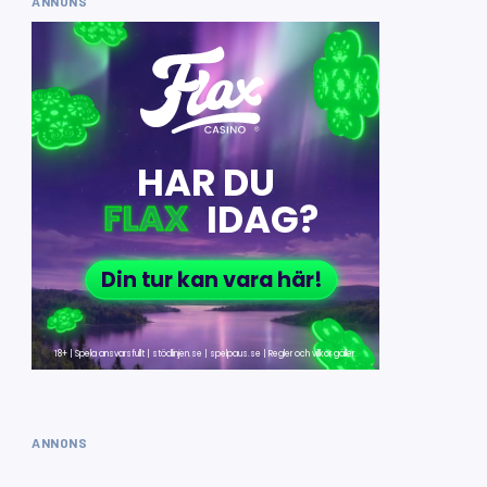
ANNONS
ANNONS