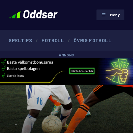
Meny
SPELTIPS
/
FOTBOLL
/
ÖVRIG FOTBOLL
ANNONS