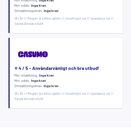
Min. odds:
Inga krav
Omsättningskrav:
Inga krav
18+ år // Regler & villkor gäller // stodlinjen.se // spelpaus.se //
Spela Ansvarsfullt
⭐ 4 / 5 - Användarvänligt och bra utbud!
Min. insättning:
Inga krav
Min. odds:
Inga krav
Omsättningskrav:
Inga krav
18+ år // Regler & villkor gäller // stodlinjen.se // spelpaus.se //
Spela Ansvarsfullt