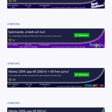
ANNONS
ANNONS
ANNONS