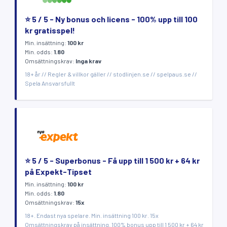
⭐ 5 / 5 - Ny bonus och licens - 100% upp till 100
kr gratisspel!
Min. insättning:
100 kr
Min. odds:
1.80
Omsättningskrav:
Inga krav
18+ år // Regler & villkor gäller // stodlinjen.se // spelpaus.se //
Spela Ansvarsfullt
⭐ 5 / 5 - Superbonus - Få upp till 1 500 kr + 64 kr
på Expekt-Tipset
Min. insättning:
100 kr
Min. odds:
1.80
Omsättningskrav:
15x
18+. Endast nya spelare. Min. insättning 100 kr. 15x
Omsättningskrav på insättning. 100% bonus upp till 1 500 kr + 64 kr