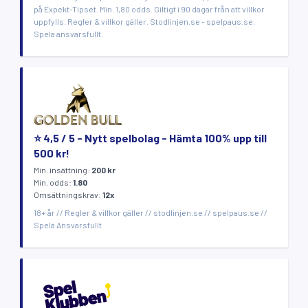
på Expekt-Tipset. Min. 1,80 odds. Giltigt i 90 dagar från att villkor
uppfylls. Regler & villkor gäller. Stodlinjen.se - spelpaus.se.
Spela ansvarsfullt.
⭐ 4,5 / 5 - Nytt spelbolag - Hämta 100% upp till
500 kr!
Min. insättning:
200 kr
Min. odds:
1.80
Omsättningskrav:
12x
18+ år // Regler & villkor gäller // stodlinjen.se // spelpaus.se //
Spela Ansvarsfullt