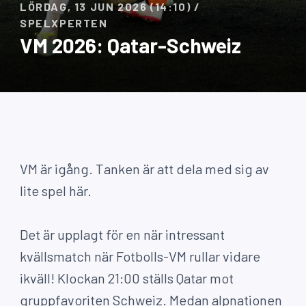
LÖRDAG, 13 JUN 2026 (14:10)
/
SPELXPERTEN
VM 2026: Qatar-Schweiz
VM är igång. Tanken är att dela med sig av
lite spel här.
Det är upplagt för en när intressant
kvällsmatch när Fotbolls-VM rullar vidare
ikväll! Klockan 21:00 ställs Qatar mot
gruppfavoriten Schweiz. Medan alpnationen