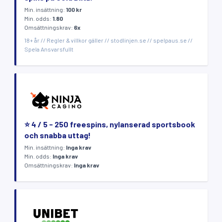
Min. insättning:
100 kr
Min. odds:
1.80
Omsättningskrav:
6x
18+ år // Regler & villkor gäller // stodlinjen.se // spelpaus.se //
Spela Ansvarsfullt
⭐ 4 / 5 - 250 freespins, nylanserad sportsbook
och snabba uttag!
Min. insättning:
Inga krav
Min. odds:
Inga krav
Omsättningskrav:
Inga krav