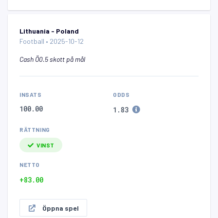
Lithuania - Poland
Football
•
2025-10-12
Cash Ö0.5 skott på mål
INSATS
ODDS
100.00
1.83
RÄTTNING
VINST
NETTO
+
83.00
Öppna spel