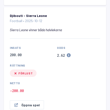
Djibouti - Sierra Leone
Football
•
2025-10-12
Sierra Leone vinner båda halvlekarna
INSATS
ODDS
200.00
2.62
RÄTTNING
FÖRLUST
NETTO
-200.00
Öppna spel