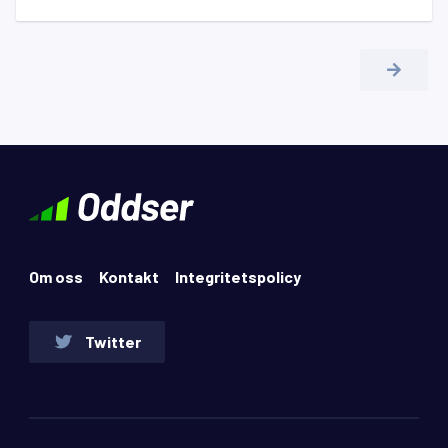
Om oss
Kontakt
Integritetspolicy
Twitter