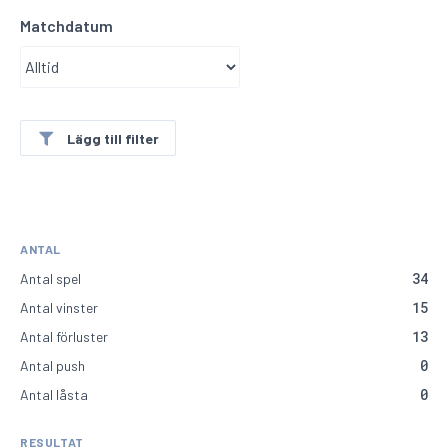
Matchdatum
Lägg till filter
ANTAL
34
Antal spel
15
Antal vinster
13
Antal förluster
0
Antal push
0
Antal låsta
RESULTAT