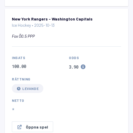
New York Rangers - Washington Capitals
Ice Hockey
•
2025-10-13
Fox Ö0.5 PPP
INSATS
ODDS
100.00
3.90
RÄTTNING
LEVANDE
NETTO
*
Öppna spel