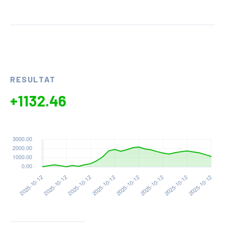
RESULTAT
+
1132.46