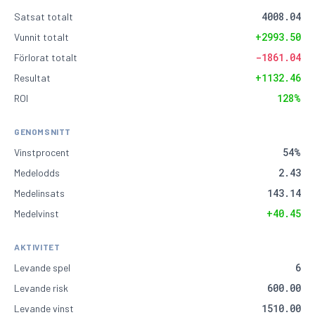
4008.04
Satsat totalt
+
2993.50
Vunnit totalt
-1861.04
Förlorat totalt
+
1132.46
Resultat
128
%
ROI
GENOMSNITT
54%
Vinstprocent
2.43
Medelodds
143.14
Medelinsats
+
40.45
Medelvinst
AKTIVITET
6
Levande spel
600.00
Levande risk
1510.00
Levande vinst