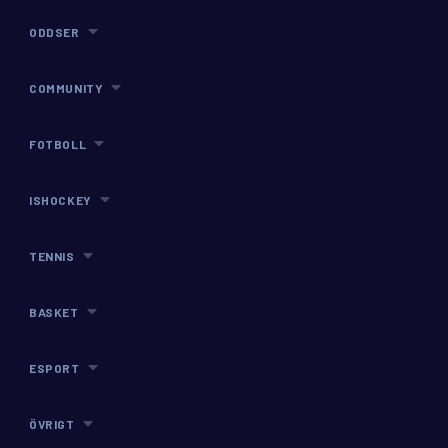
ODDSER
COMMUNITY
FOTBOLL
ISHOCKEY
TENNIS
BASKET
ESPORT
ÖVRIGT