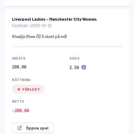
Liverpool Ladies - Manchester City Women
Football
•
2025-10-12
Khadija Shaw Ö2.5 skott på mål
INSATS
ODDS
200.00
2.50
RÄTTNING
FÖRLUST
NETTO
-200.00
Öppna spel