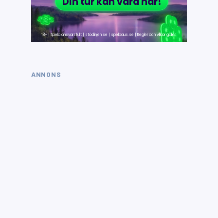
ANNONS
Chatten
6 personer online