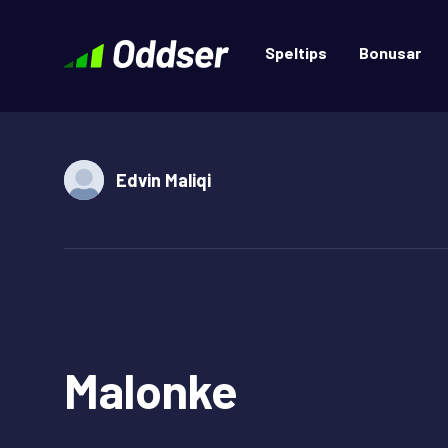
Speltips
Bonusar
SPELTIPS
FOTBOLL
Premier Leagu
Alla speltips
Edvin Maliqi
Champions Lea
VIP-rekare
Europa League
Gratis rekare
Sydamerikansk 
Bundesliga / La 
Malonke
Övrig fotboll