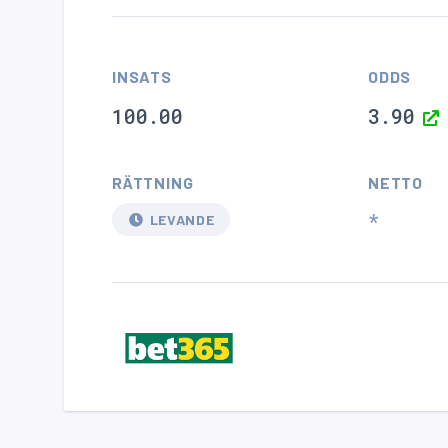
INSATS
ODDS
100.00
3.90
RÄTTNING
NETTO
*
LEVANDE