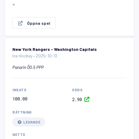
*
Öppna spel
New York Rangers - Washington Capitals
Ice Hockey
•
2025-10-13
Panarin Ö0.5 PPP
INSATS
ODDS
100.00
2.90
RÄTTNING
LEVANDE
NETTO