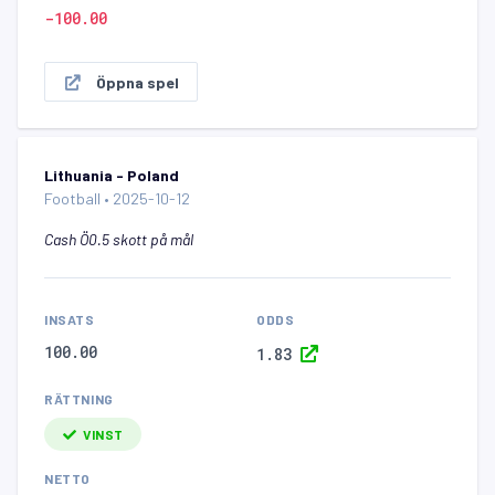
-100.00
Öppna spel
Lithuania - Poland
Football
•
2025-10-12
Cash Ö0.5 skott på mål
INSATS
ODDS
100.00
1.83
RÄTTNING
VINST
NETTO