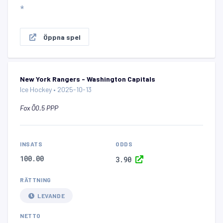
*
Öppna spel
New York Rangers - Washington Capitals
Ice Hockey
•
2025-10-13
Fox Ö0.5 PPP
INSATS
ODDS
100.00
3.90
RÄTTNING
LEVANDE
NETTO