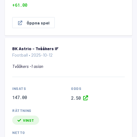
+
61.00
Öppna spel
BK Astrio - Tvååkers IF
Football
•
2025-10-12
Tvååkers -1 asian
INSATS
ODDS
147.00
2.50
RÄTTNING
VINST
NETTO