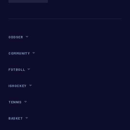
ODDSER
COMMUNITY
FOTBOLL
ISHOCKEY
TENNIS
BASKET