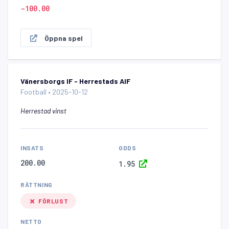
-100.00
Öppna spel
Vänersborgs IF - Herrestads AIF
Football
•
2025-10-12
Herrestad vinst
INSATS
ODDS
200.00
1.95
RÄTTNING
FÖRLUST
NETTO