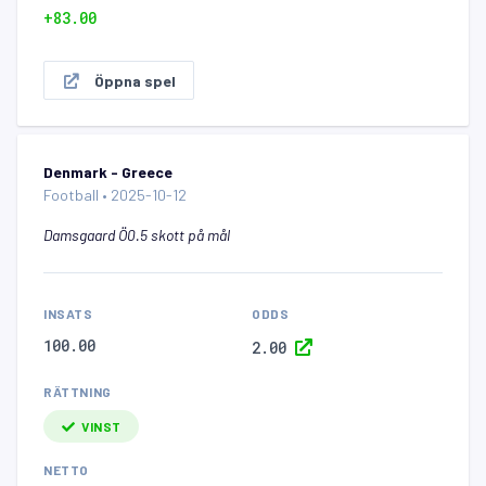
+
83.00
Öppna spel
Denmark - Greece
Football
•
2025-10-12
Damsgaard Ö0.5 skott på mål
INSATS
ODDS
100.00
2.00
RÄTTNING
VINST
NETTO