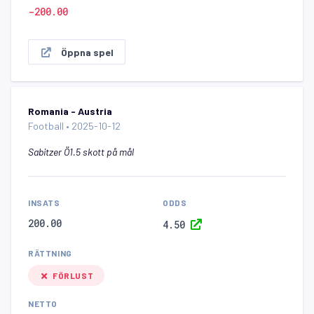
-200.00
Öppna spel
Romania - Austria
Football
•
2025-10-12
Sabitzer Ö1.5 skott på mål
INSATS
ODDS
200.00
4.50
RÄTTNING
FÖRLUST
NETTO