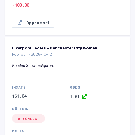
-100.00
Öppna spel
Liverpool Ladies - Manchester City Women
Football
•
2025-10-12
Khadija Shaw målgörare
INSATS
ODDS
161.04
1.61
RÄTTNING
FÖRLUST
NETTO