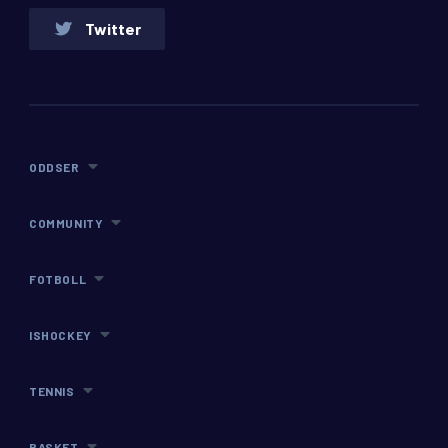
Twitter
ODDSER
COMMUNITY
FOTBOLL
ISHOCKEY
TENNIS
BASKET