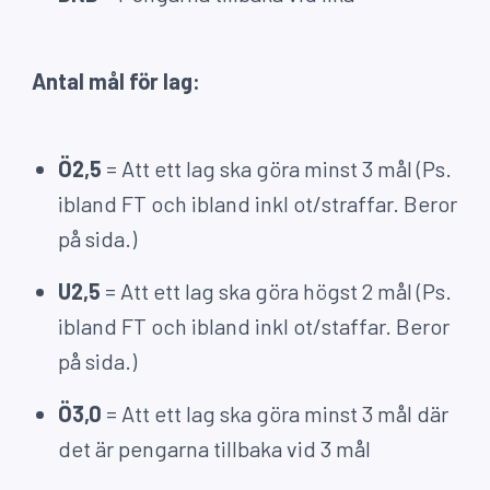
Antal mål för lag:
Ö2,5
= Att ett lag ska göra minst 3 mål (Ps.
ibland FT och ibland inkl ot/straffar. Beror
på sida.)
U2,5
= Att ett lag ska göra högst 2 mål (Ps.
ibland FT och ibland inkl ot/staffar. Beror
på sida.)
Ö3,0
= Att ett lag ska göra minst 3 mål där
det är pengarna tillbaka vid 3 mål