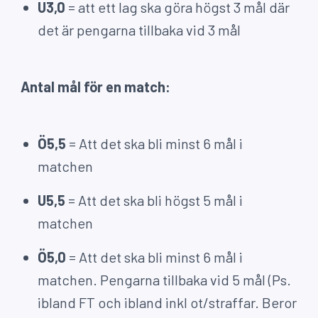
U3,0
= att ett lag ska göra högst 3 mål där
det är pengarna tillbaka vid 3 mål
Antal mål för en match:
Ö5,5
= Att det ska bli minst 6 mål i
matchen
U5,5
= Att det ska bli högst 5 mål i
matchen
Ö5,0
= Att det ska bli minst 6 mål i
matchen. Pengarna tillbaka vid 5 mål (Ps.
ibland FT och ibland inkl ot/straffar. Beror