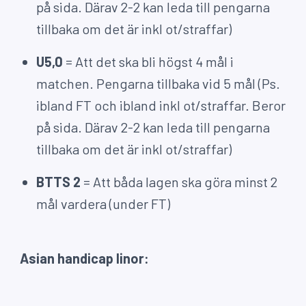
på sida. Därav 2-2 kan leda till pengarna
tillbaka om det är inkl ot/straffar)
U5,0
= Att det ska bli högst 4 mål i
matchen. Pengarna tillbaka vid 5 mål (Ps.
ibland FT och ibland inkl ot/straffar. Beror
på sida. Därav 2-2 kan leda till pengarna
tillbaka om det är inkl ot/straffar)
BTTS 2
= Att båda lagen ska göra minst 2
mål vardera (under FT)
Asian handicap linor: