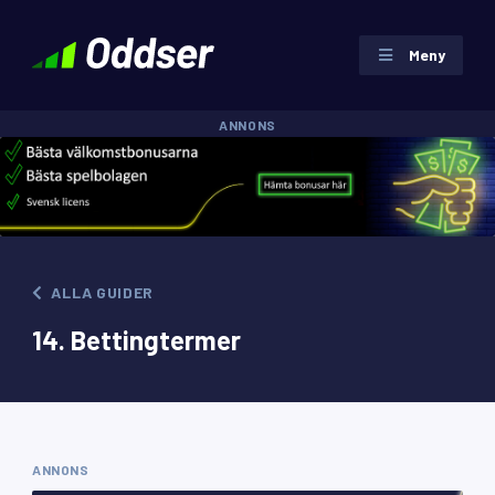
Meny
ANNONS
ALLA GUIDER
14. Bettingtermer
ANNONS