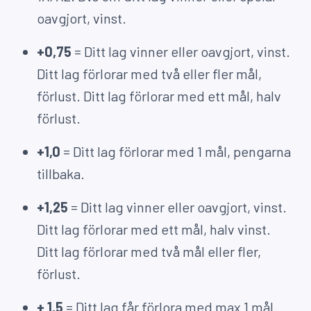
oavgjort, vinst.
+0,75
= Ditt lag vinner eller oavgjort, vinst.
Ditt lag förlorar med två eller fler mål,
förlust. Ditt lag förlorar med ett mål, halv
förlust.
+1,0
= Ditt lag förlorar med 1 mål, pengarna
tillbaka.
+1,25
= Ditt lag vinner eller oavgjort, vinst.
Ditt lag förlorar med ett mål, halv vinst.
Ditt lag förlorar med två mål eller fler,
förlust.
+ 1,5
= Ditt lag får förlora med max 1 mål.