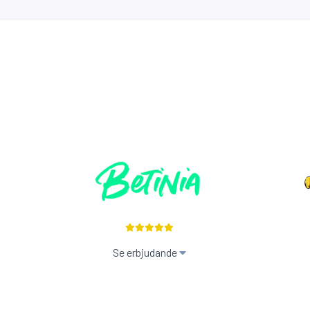
Se erbjudande