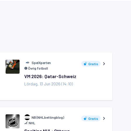
Chatta med likasinnade
Logga in
Bli medlem
SpelXperten
Gratis
⚽️
Övrig fotboll
ELLER ANSLUT SOM GÄST
VM 2026: Qatar-Schweiz
Lördag, 13 Jun 2026 (14:10)
Anslut
NB (NHLbettingblog)
Gratis
🏒
NHL
Speltips NHL: Ottawa