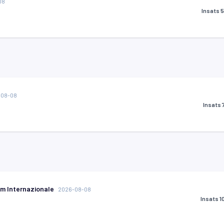
08
Insats
5
-08-08
Insats
lm Internazionale
2026-08-08
Insats
1