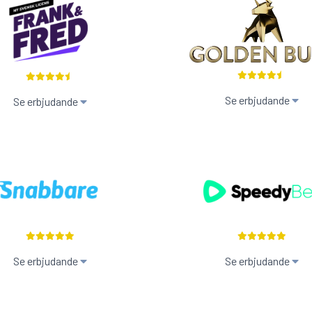
Se erbjudande
Se erbjudande
Se erbjudande
Se erbjudande