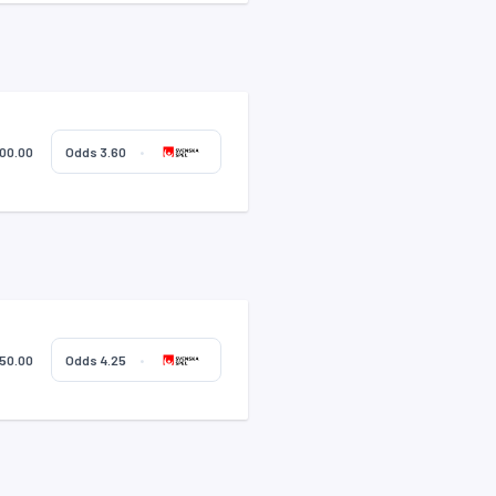
100.00
Odds
3.60
•
Chatten
7 personer online
150.00
Odds
4.25
•