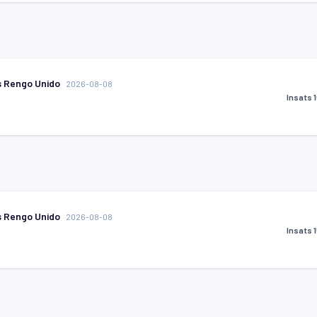
s Rengo Unido
2026-08-08
Insats
s Rengo Unido
2026-08-08
Insats