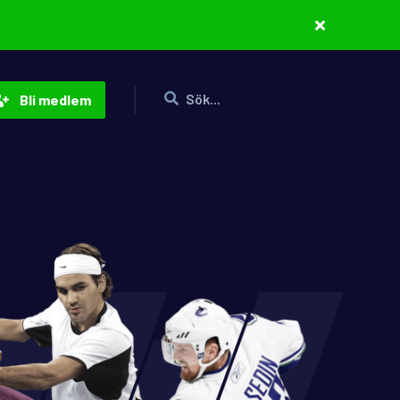
Bli medlem
BASKET
ESPORT
NBA
CS2
Övrig basket
Call of Duty
er tour
League of Legends
Dota 2