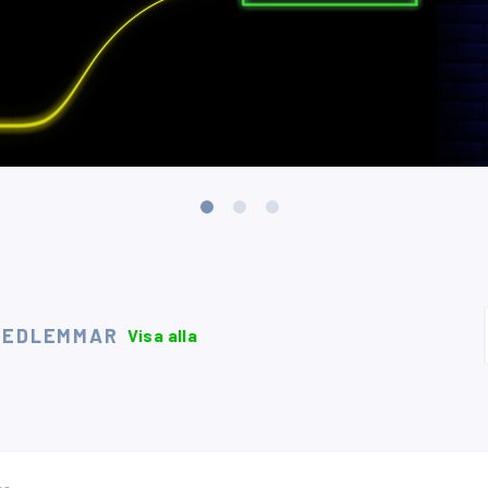
MEDLEMMAR
Visa alla