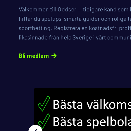
Välkommen till Oddser — tidigare känd som
hittar du speltips, smarta guider och roliga
sportbetting. Registrera en kostnadsfri prof
likasinnade från hela Sverige i vårt communi
Bli medlem