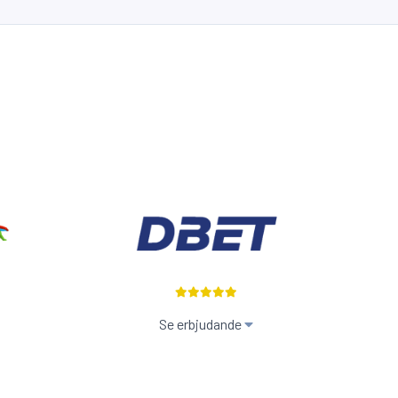
Se erbjudande