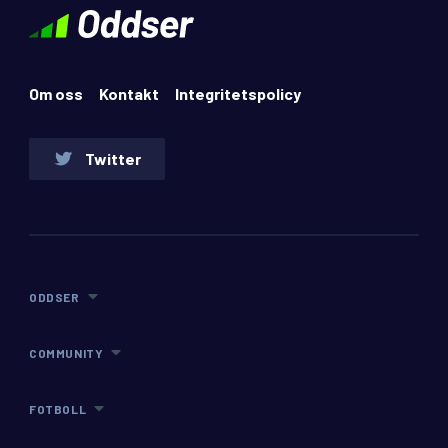
Om oss
Kontakt
Integritetspolicy
Twitter
ODDSER
COMMUNITY
FOTBOLL