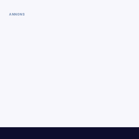
ANNONS