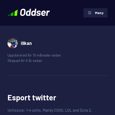
Meny
Illkan
Uppdaterad
för 10 månader sedan
Skapad
för 6 år sedan
Esport twitter
Unitssize: 1-4 units. Mainly CSGO, LOL and Dota 2.