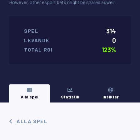
However, other esport bets might be shared aswell.
314
SPEL
0
LEVANDE
123
%
TOTAL ROI
Alla spel
Statistik
Insikter
ALLA SPEL