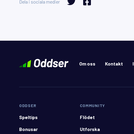
Dela i sociala medier
Om oss
Kontakt
ODDSER
COMMUNITY
Speltips
Flödet
Bonusar
Utforska