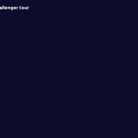
Chatta med likasinnade
allenger tour
Logga in
Bli medlem
ELLER ANSLUT SOM GÄST
Anslut