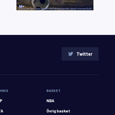
Twitter
NNIS
BASKET
P
NBA
TA
Övrig basket