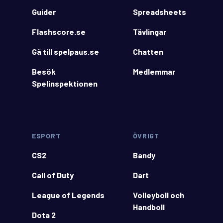
Guider
Spreadsheets
Flashscore.se
Tävlingar
Gå till spelpaus.se
Chatten
Besök
Medlemmar
Spelinspektionen
ESPORT
ÖVRIGT
CS2
Bandy
Call of Duty
Dart
League of Legends
Volleyboll och
Handboll
Dota 2