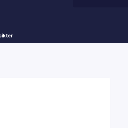
sikter