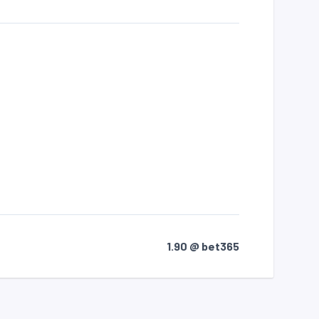
1.90
@
bet365