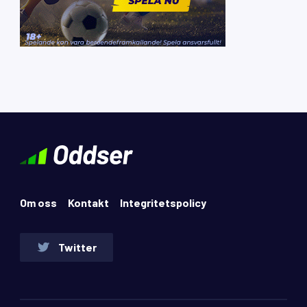
Om oss
Kontakt
Integritetspolicy
Twitter