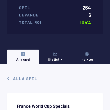
264
SPEL
6
LEVANDE
105
%
TOTAL ROI
Alla spel
Statistik
Insikter
ALLA SPEL
France World Cup Specials