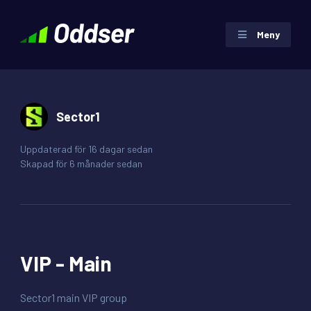
Meny
Sector1
Uppdaterad
för 16 dagar sedan
Skapad
för 6 månader sedan
VIP - Main
Sector1 main VIP group