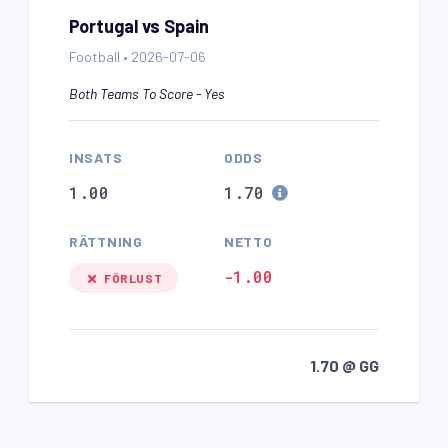
Portugal vs Spain
Football
•
2026-07-06
Both Teams To Score - Yes
INSATS
ODDS
1.00
1.70
RÄTTNING
NETTO
-1.00
FÖRLUST
1.70
@
GG