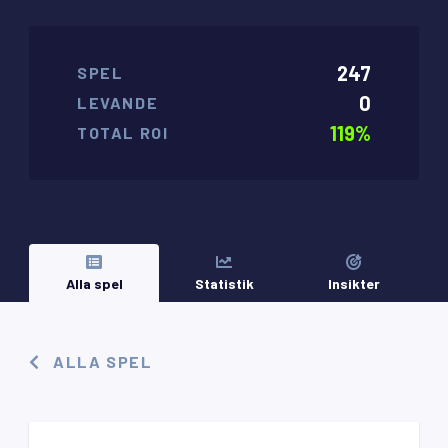
247
SPEL
0
LEVANDE
119
%
TOTAL ROI
Alla spel
Statistik
Insikter
ALLA SPEL