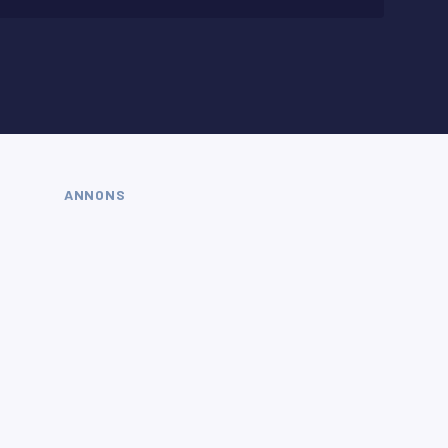
ANNONS