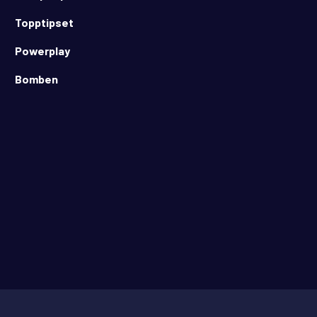
Topptipset
Powerplay
Bomben
 bonusar.