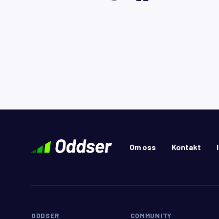
Om oss
Kontakt
ODDSER
COMMUNITY