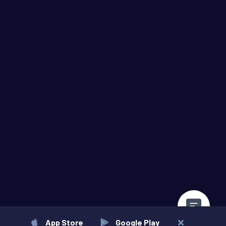
App Store
Google Play
Spelar du för mycket?
Gå till stödlinjen