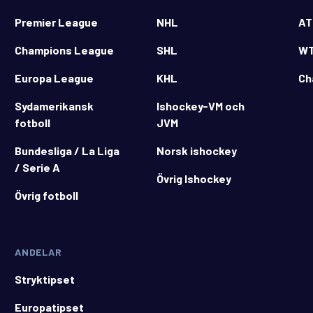
Premier League
NHL
AT
Champions League
SHL
W
Europa League
KHL
Ch
Sydamerikansk
Ishockey-VM och
fotboll
JVM
Bundesliga / La Liga
Norsk ishockey
/ Serie A
Övrig Ishockey
Övrig fotboll
ANDELAR
Stryktipset
Europatipset