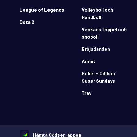
League of Legends
Volleyboll och
Handboll
Dota 2
Veckans trippel och
snöboll
Erbjudanden
Annat
Poker - Oddser
Super Sundays
Trav
Hämta Oddser-appen
18 årsgräns gäller för spel. Regler & villkor gäller för alla