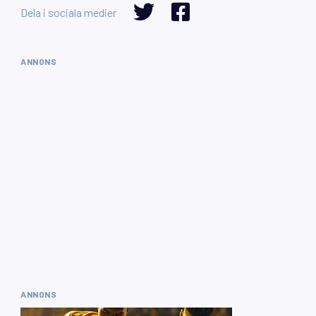
Dela i sociala medier
ANNONS
ANNONS