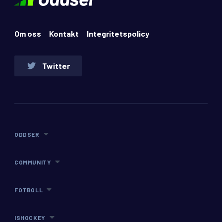
Om oss
Kontakt
Integritetspolicy
Twitter
ODDSER
COMMUNITY
FOTBOLL
ISHOCKEY