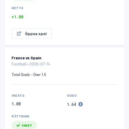
NETTO
+
1.00
Öppna spel
France vs Spain
Football
•
2026-07-14
Total Goals - Over 1.5
INSATS
ODDS
1.00
1.64
RÄTTNING
VINST