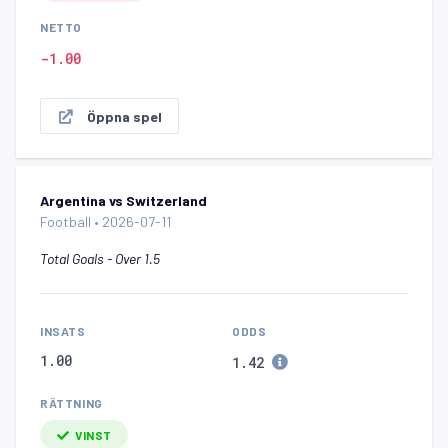
NETTO
-1.00
Öppna spel
Argentina vs Switzerland
Football
•
2026-07-11
Total Goals - Over 1.5
INSATS
ODDS
1.00
1.42
RÄTTNING
VINST