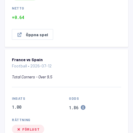
NETTO
+
0.64
Öppna spel
France vs Spain
Football
•
2026-07-12
Total Corners - Over 9.5
INSATS
ODDS
1.00
1.86
RÄTTNING
FÖRLUST