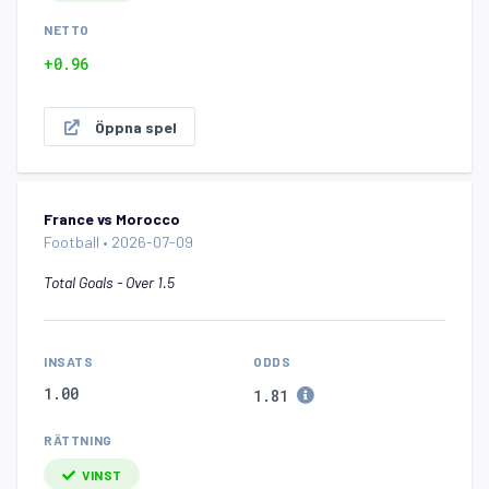
NETTO
+
0.96
Öppna spel
France vs Morocco
Football
•
2026-07-09
Total Goals - Over 1.5
INSATS
ODDS
1.00
1.81
RÄTTNING
VINST