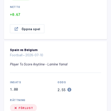
NETTO
+
0.67
Öppna spel
Spain vs Belgium
Football
•
2026-07-10
Player To Score Anytime - Lamine Yamal
INSATS
ODDS
1.00
2.55
RÄTTNING
FÖRLUST