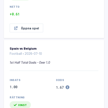
NETTO
+
0.61
Öppna spel
Spain vs Belgium
Football
•
2026-07-10
1st Half Total Goals - Over 1.0
INSATS
ODDS
1.00
1.67
RÄTTNING
VINST