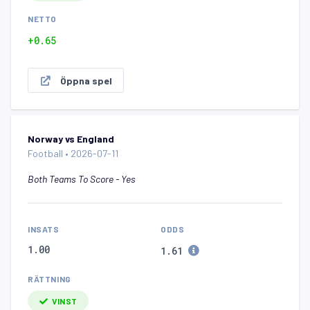
NETTO
+
0.65
Öppna spel
Norway vs England
Football
•
2026-07-11
Both Teams To Score - Yes
INSATS
ODDS
1.00
1.61
RÄTTNING
VINST