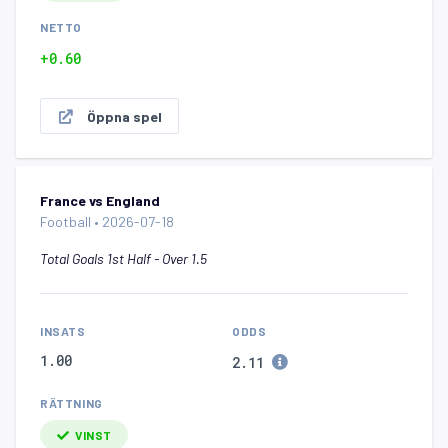
NETTO
+
0.60
Öppna spel
France vs England
Football
•
2026-07-18
Total Goals 1st Half - Over 1.5
INSATS
ODDS
1.00
2.11
RÄTTNING
VINST