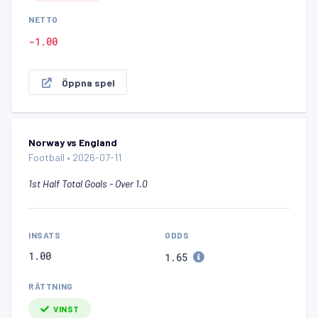
NETTO
-1.00
Öppna spel
Norway vs England
Football
•
2026-07-11
1st Half Total Goals - Over 1.0
INSATS
ODDS
1.00
1.65
RÄTTNING
VINST