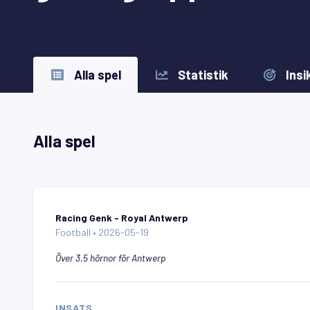
Alla spel
Statistik
Insi
Alla spel
Racing Genk - Royal Antwerp
Football
•
2026-05-19
Över 3.5 hörnor för Antwerp
INSATS