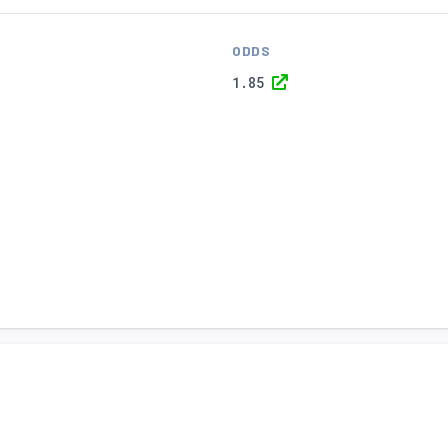
ODDS
1.85