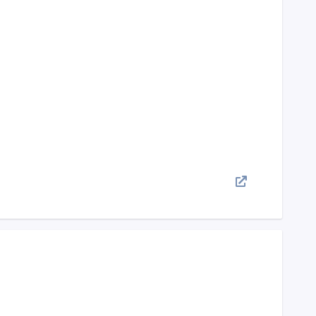
Chatten
2 personer online