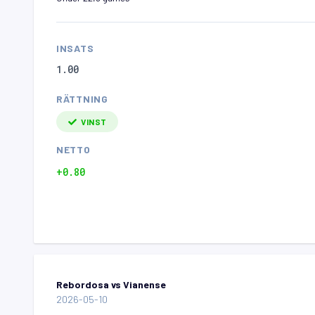
INSATS
1.00
RÄTTNING
VINST
NETTO
+
0.80
Rebordosa vs Vianense
2026-05-10