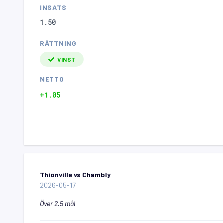
INSATS
1.50
RÄTTNING
VINST
NETTO
+
1.05
Thionville vs Chambly
2026-05-17
Över 2.5 mål