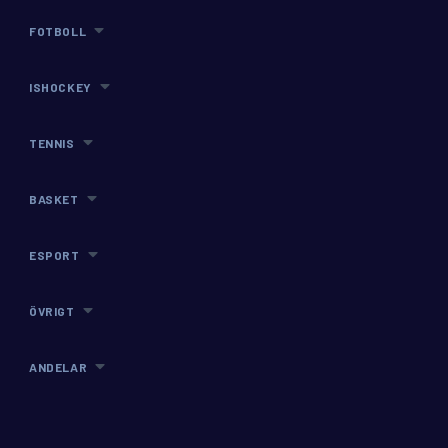
FOTBOLL
ISHOCKEY
TENNIS
BASKET
ESPORT
ÖVRIGT
ANDELAR