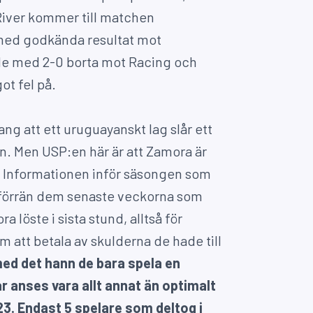
 River kommer till matchen
 med godkända resultat mot
de med 2-0 borta mot Racing och
ot fel på.
ng att ett uruguayanskt lag slår ett
n. Men USP:en här är att Zamora är
g. Informationen inför säsongen som
te förrän dem senaste veckorna som
 löste i sista stund, alltså för
 att betala av skulderna de hade till
med det hann de bara spela en
 anses vara allt annat än optimalt
023. Endast 5 spelare som deltog i