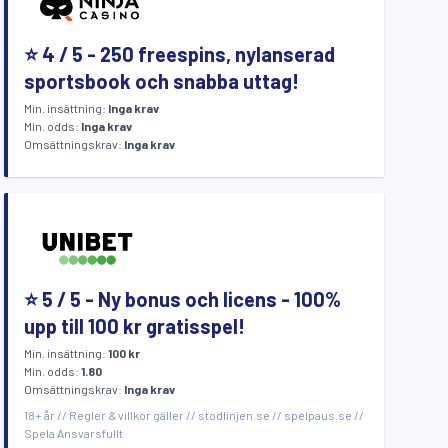
⭐ 4 / 5 - 250 freespins, nylanserad
sportsbook och snabba uttag!
Min. insättning:
Inga krav
Min. odds:
Inga krav
Omsättningskrav:
Inga krav
⭐ 5 / 5 - Ny bonus och licens - 100%
upp till 100 kr gratisspel!
Min. insättning:
100 kr
Min. odds:
1.80
Omsättningskrav:
Inga krav
18+ år // Regler & villkor gäller // stodlinjen.se // spelpaus.se //
Spela Ansvarsfullt