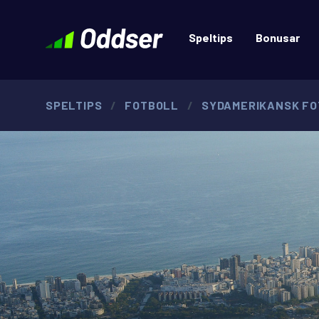
Speltips
Bonusar
SPELTIPS
FOTBOLL
SPELTIPS
/
FOTBOLL
/
SYDAMERIKANSK F
Premier Leagu
Alla speltips
Champions Lea
VIP-rekare
Europa League
Gratis rekare
Sydamerikansk 
Bundesliga / La 
Övrig fotboll