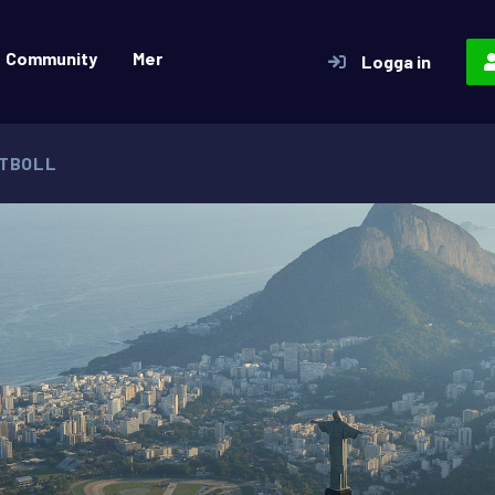
Community
Mer
Logga in
ISHOCKEY
TENNIS
OTBOLL
e
NHL
ATP
gue
SHL
WTA
KHL
Challeng
fotboll
Ishockey-VM och JVM
Liga / Serie A
Norsk ishockey
Övrig Ishockey