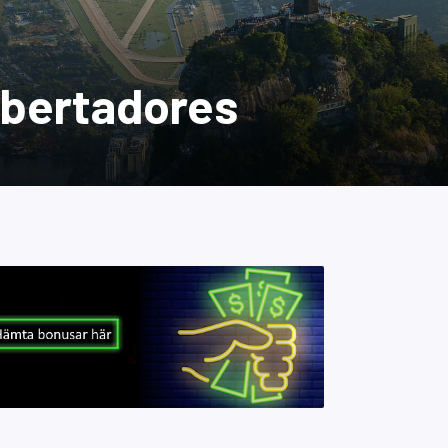
Libertadores