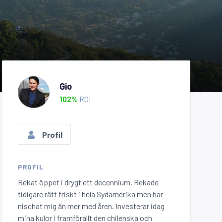
Gio
102
%
ROI
Profil
PROFIL
Rekat öppet i drygt ett decennium. Rekade
tidigare rätt friskt i hela Sydamerika men har
nischat mig än mer med åren. Investerar idag
mina kulor i framförallt den chilenska och