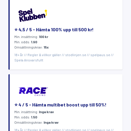
⭐ 4,5 / 5 - Hämta 100% upp till 500 kr!
Min. insättning:
100 kr
Min. odds:
1.90
Omsättningskrav:
15x
18+ år // Regler & villkor gäller // stodlinjen.se // spelpaus.se //
Spela Ansvarsfullt
⭐ 4 / 5 - Hämta multibet boost upp till 50%!
Min. insättning:
Inga krav
Min. odds:
1.50
Omsättningskrav:
Inga krav
18+ år // Regler & villkor gäller // stodlinjen.se // spelpaus.se //