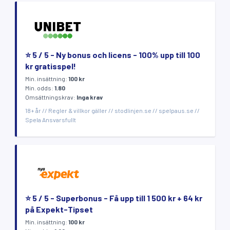
⭐ 5 / 5 - Ny bonus och licens - 100% upp till 100
kr gratisspel!
Min. insättning:
100 kr
Min. odds:
1.80
Omsättningskrav:
Inga krav
18+ år // Regler & villkor gäller // stodlinjen.se // spelpaus.se //
Spela Ansvarsfullt
⭐ 5 / 5 - Superbonus - Få upp till 1 500 kr + 64 kr
på Expekt-Tipset
Min. insättning:
100 kr