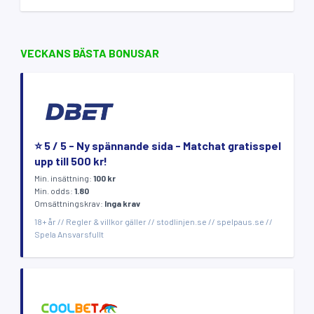
VECKANS BÄSTA BONUSAR
⭐ 5 / 5 - Ny spännande sida - Matchat gratisspel
upp till 500 kr!
Min. insättning:
100 kr
Min. odds:
1.80
Omsättningskrav:
Inga krav
18+ år // Regler & villkor gäller // stodlinjen.se // spelpaus.se //
Spela Ansvarsfullt