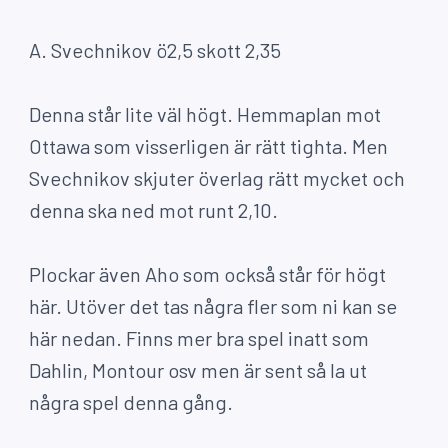
A. Svechnikov ö2,5 skott 2,35
Denna står lite väl högt. Hemmaplan mot
Ottawa som visserligen är rätt tighta. Men
Svechnikov skjuter överlag rätt mycket och
denna ska ned mot runt 2,10.
Plockar även Aho som också står för högt
här. Utöver det tas några fler som ni kan se
här nedan. Finns mer bra spel inatt som
Dahlin, Montour osv men är sent så la ut
några spel denna gång.