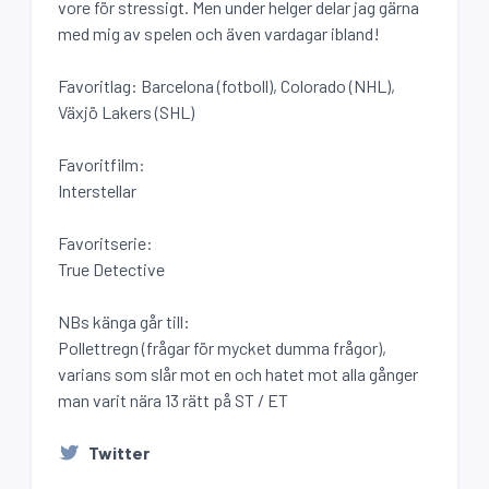
vore för stressigt. Men under helger delar jag gärna
med mig av spelen och även vardagar ibland!
Favoritlag: Barcelona (fotboll), Colorado (NHL),
Växjö Lakers (SHL)
Favoritfilm:
Interstellar
Favoritserie:
True Detective
NBs känga går till:
Pollettregn (frågar för mycket dumma frågor),
varians som slår mot en och hatet mot alla gånger
man varit nära 13 rätt på ST / ET
Twitter