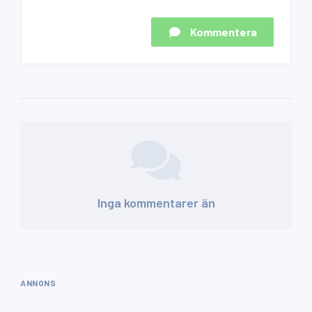
Kommentera
Inga kommentarer än
ANNONS