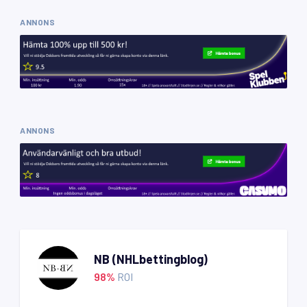
ANNONS
ANNONS
NB (NHLbettingblog)
98
%
ROI