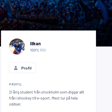
Illkan
100
%
ROI
Profil
PROFIL
21 årig student från stockholm som diggar allt
från ishockey till e-sport. Mest tur på hela
oddser.