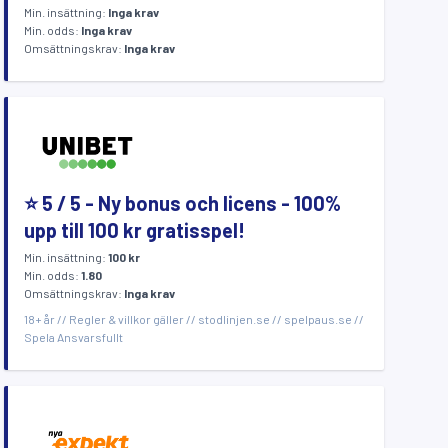
Min. insättning:
Inga krav
Min. odds:
Inga krav
Omsättningskrav:
Inga krav
⭐ 5 / 5 - Ny bonus och licens - 100%
upp till 100 kr gratisspel!
Min. insättning:
100 kr
Min. odds:
1.80
Omsättningskrav:
Inga krav
18+ år // Regler & villkor gäller // stodlinjen.se // spelpaus.se //
Spela Ansvarsfullt