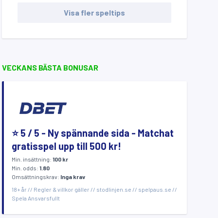
Visa fler speltips
VECKANS BÄSTA BONUSAR
⭐ 5 / 5 - Ny spännande sida - Matchat
gratisspel upp till 500 kr!
Min. insättning:
100 kr
Min. odds:
1.80
Omsättningskrav:
Inga krav
18+ år // Regler & villkor gäller // stodlinjen.se // spelpaus.se //
Spela Ansvarsfullt