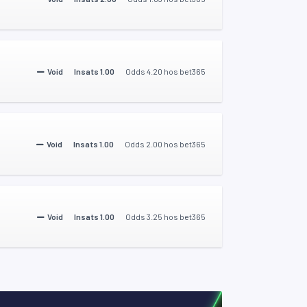
Void
Insats
1.00
Odds
4.20
hos
bet365
Void
Insats
1.00
Odds
2.00
hos
bet365
Void
Insats
1.00
Odds
3.25
hos
bet365