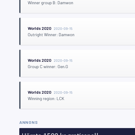
Winner group B: Damwon
Worlds 2020
2020-09-15
Outright Winner: Damwon
Worlds 2020
2020-09-15
Group C winner: Gen.G
Worlds 2020
2020-09-15
Winning region: LCK
ANNONS