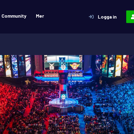
Community
Mer
Logga in
ISHOCKEY
TENNIS
e
NHL
ATP
gue
SHL
WTA
KHL
Challeng
fotboll
Ishockey-VM och JVM
Liga / Serie A
Norsk ishockey
Övrig Ishockey