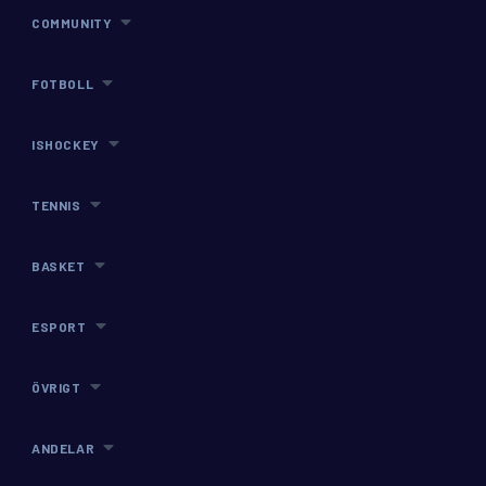
COMMUNITY
FOTBOLL
ISHOCKEY
TENNIS
BASKET
ESPORT
ÖVRIGT
ANDELAR