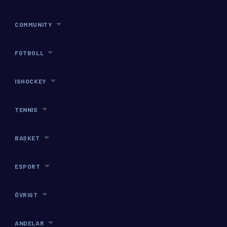
COMMUNITY
FOTBOLL
ISHOCKEY
TENNIS
BASKET
ESPORT
ÖVRIGT
ANDELAR