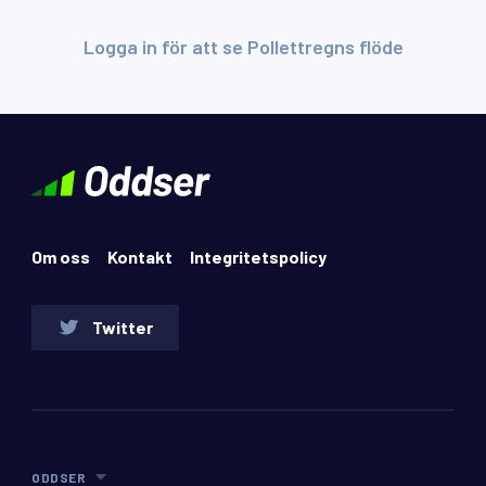
Logga in för att se Pollettregns flöde
Om oss
Kontakt
Integritetspolicy
Twitter
ODDSER