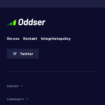
Om oss
Kontakt
Integritetspolicy
Twitter
ODDSER
COMMUNITY