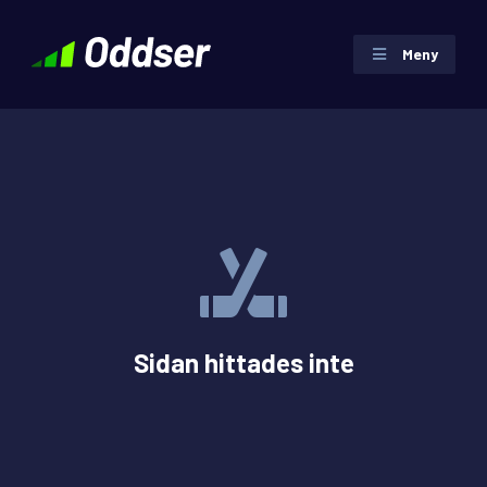
Meny
Sidan hittades inte