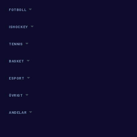
FOTBOLL
ISHOCKEY
TENNIS
BASKET
ESPORT
ÖVRIGT
ANDELAR